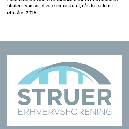
strategi, som vil blive kommunikeret, når den er klar i
efteråret 2026.