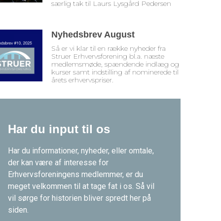
særlig tak til Laurs Lysgård Pedersen
Nyhedsbrev August
Så er vi klar til en række nyheder fra
Struer Erhvervsforening bl.a. næste
medlemsmøde, spændende indlæg og
kurser samt indstilling af nominerede til
årets erhvervspriser.
Har du input til os
Har du informationer, nyheder, eller omtale,
der kan være af interesse for
Erhvervsforeningens medlemmer, er du
meget velkommen til at tage fat i os. Så vil
vil sørge for historien bliver spredt her på
siden.