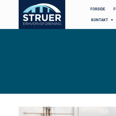
FORSIDE
F
KONTAKT