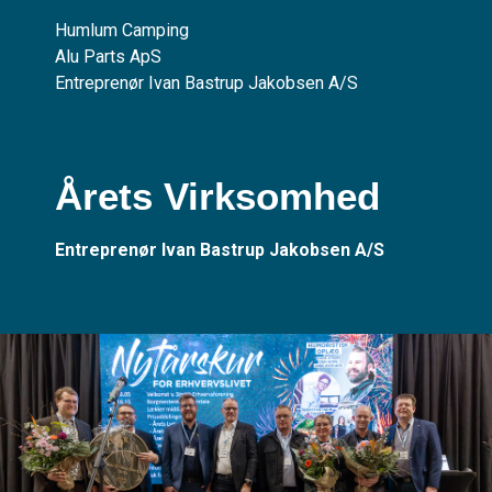
Humlum Camping
Alu Parts ApS
Entreprenør Ivan Bastrup Jakobsen A/S
Årets Virksomhed
Entreprenør Ivan Bastrup Jakobsen A/S