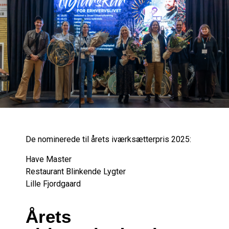
De nominerede til årets iværksætterpris 2025:
Have Master
Restaurant Blinkende Lygter
Lille Fjordgaard
Årets