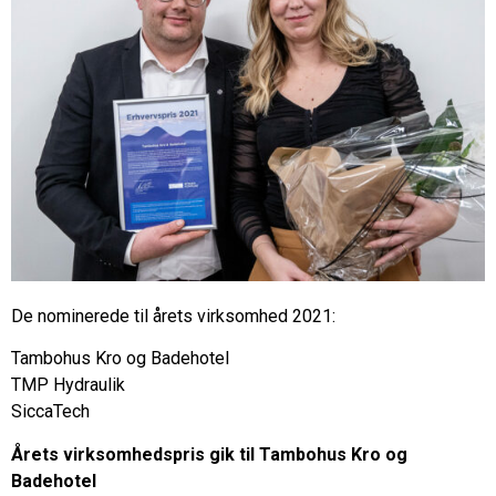
De nominerede til årets virksomhed 2021:
Tambohus Kro og Badehotel
TMP Hydraulik
SiccaTech
Årets virksomhedspris gik til Tambohus Kro og
Badehotel