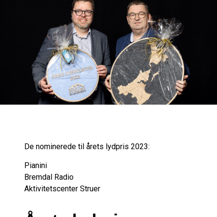
De nominerede til årets lydpris 2023:
Pianini
Bremdal Radio
Aktivitetscenter Struer