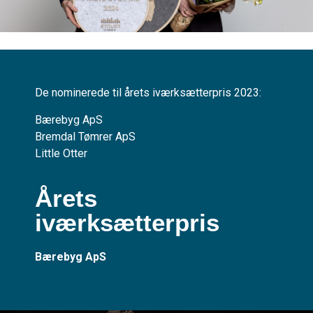
De nominerede til årets iværksætterpris 2023:
Bærebyg ApS
Bremdal Tømrer ApS
Little Otter
Årets
iværksætterpris
Bærebyg ApS