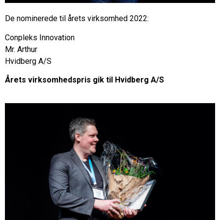
De nominerede til årets virksomhed 2022:
Conpleks Innovation
Mr. Arthur
Hvidberg A/S
Årets virksomhedspris gik til Hvidberg A/S