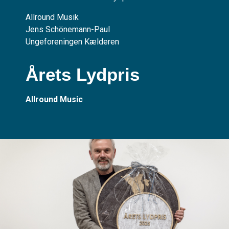
Allround Musik
Jens Schönemann-Paul
Ungeforeningen Kælderen
Årets Lydpris
Allround Music