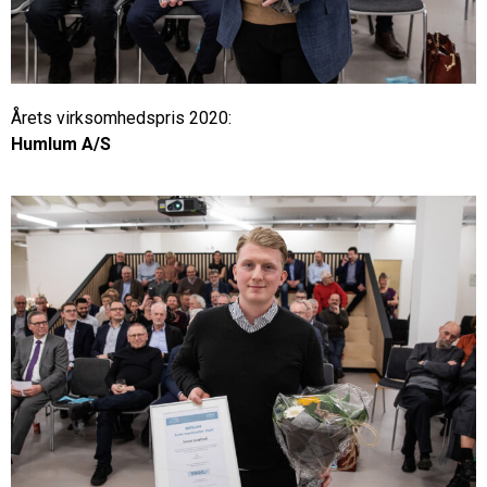
Årets virksomhedspris 2020:
Humlum A/S