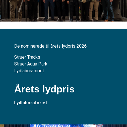
De nominerede til årets lydpris 2026:
Struer Tracks
Struer Aqua Park
Lydlaboratoriet
Årets lydpris
Lydlaboratoriet