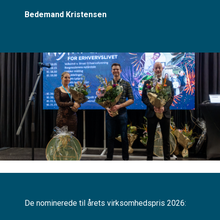
Bedemand Kristensen
De nominerede til årets virksomhedspris 2026: