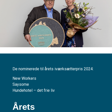
De nominerede til årets iværksætterpris 2024:
New Workers
Saysome
Hundehotel – det frie liv
Årets