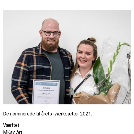
De nominerede til årets iværksætter 2021:
Værftet
MKay Art