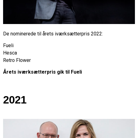
De nominerede til årets iværksætterpris 2022:
Fueli
Hesca
Retro Flower
Årets iværksætterpris gik til Fueli
2021