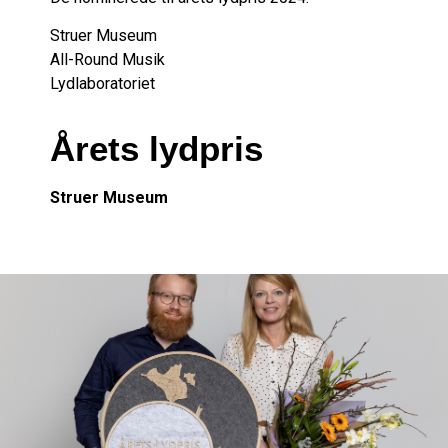
Struer Museum
All-Round Musik
Lydlaboratoriet
Årets lydpris
Struer Museum