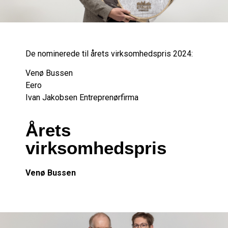
De nominerede til årets virksomhedspris 2024:
Venø Bussen
Eero
Ivan Jakobsen Entreprenørfirma
Årets
virksomhedspris
Venø Bussen