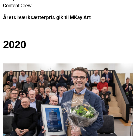
Content Crew
Årets iværksætterpris gik til MKay Art
2020