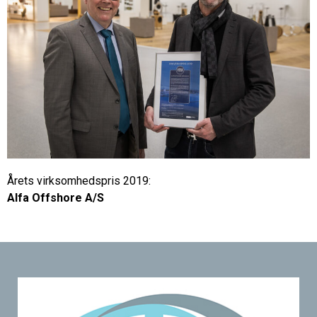
Årets
virksomhedspris 2019:
Alfa Offshore A/S