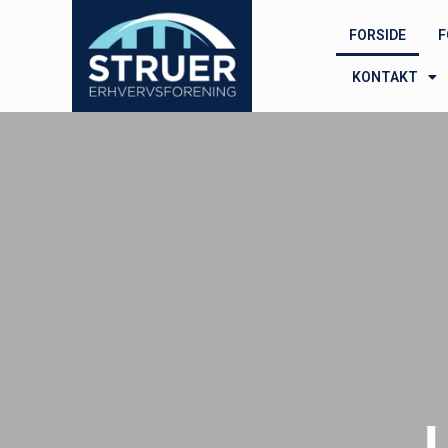
FORSIDE
F
KONTAKT