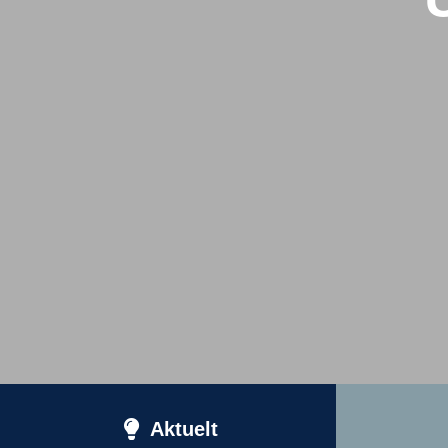
Aktuelt