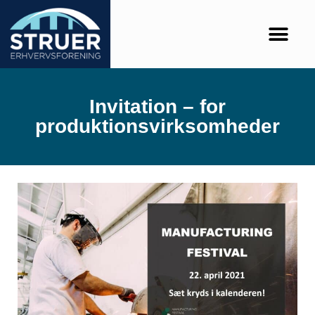
Invitation – for
produktionsvirksomheder