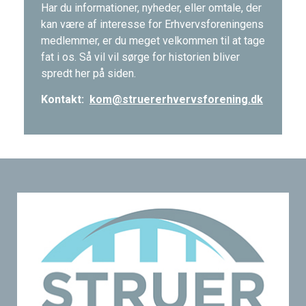
Har du informationer, nyheder, eller omtale, der
kan være af interesse for Erhvervsforeningens
medlemmer, er du meget velkommen til at tage
fat i os. Så vil vil sørge for historien bliver
spredt her på siden.
Kontakt:
kom@struererhvervsforening.dk