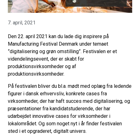
7. april, 2021
Den 22. april 2021 kan du lade dig inspirere på
Manufacturing Festival Denmark under temaet
”digitalisering og grøn omstilling”. Festivalen er et
videndelingsevent, der er skabt for
produktionsvirksomheder og af
produktionsvirksomheder.
På festivalen bliver du bl.a. mødt med oplæg fra ledende
figurer i dansk erhvervsliv, konkrete cases fra
virksomheder, der har haft succes med digitalisering, og
præsentationer fra kandidatstuderende, der har
udarbejdet innovative cases for virksomheder i
lokalområdet. Og som noget nyt i år finder festivalen
sted i et opgraderet, digitalt univers.