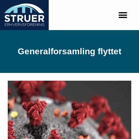
Generalforsamling flyttet