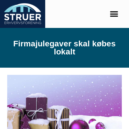
Firmajulegaver skal købes
lokalt