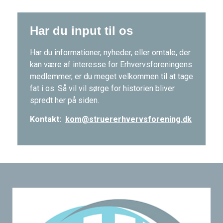
Har du input til os
Har du informationer, nyheder, eller omtale, der
kan være af interesse for Erhvervsforeningens
medlemmer, er du meget velkommen til at tage
fat i os. Så vil vil sørge for historien bliver
spredt her på siden.
Kontakt:
kom@struererhvervsforening.dk