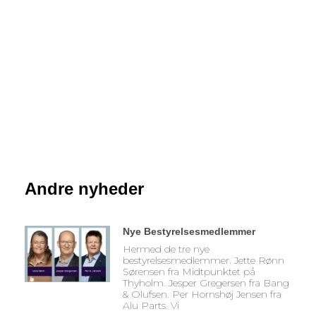
Andre nyheder
Nye Bestyrelsesmedlemmer
Hermed de tre nye
bestyrelsesmedlemmer. Jette Rønn
Sørensen fra Midtpunktet på
Thyholm. Jesper Gregersen fra Bang
& Olufsen. Per Hornshøj Jensen fra
Alu Parts. Vi