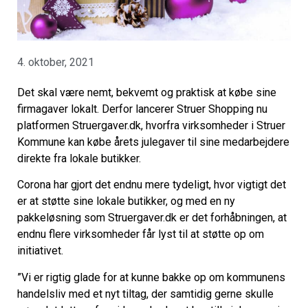
4. oktober, 2021
Det skal være nemt, bekvemt og praktisk at købe sine
firmagaver lokalt. Derfor lancerer Struer Shopping nu
platformen Struergaver.dk, hvorfra virksomheder i Struer
Kommune kan købe årets julegaver til sine medarbejdere
direkte fra lokale butikker.
Corona har gjort det endnu mere tydeligt, hvor vigtigt det
er at støtte sine lokale butikker, og med en ny
pakkeløsning som Struergaver.dk er det forhåbningen, at
endnu flere virksomheder får lyst til at støtte op om
initiativet.
”Vi er rigtig glade for at kunne bakke op om kommunens
handelsliv med et nyt tiltag, der samtidig gerne skulle