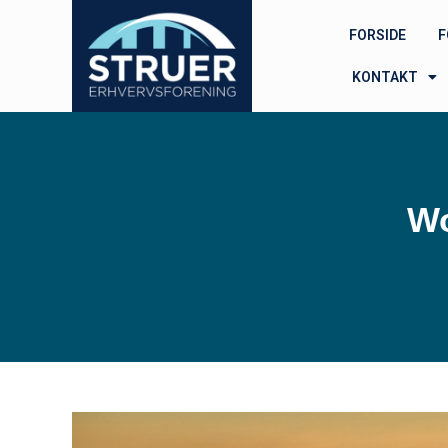
FORSIDE
F
KONTAKT
Wo