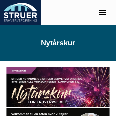
Nytårskur