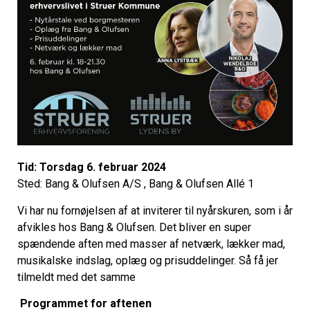
Tid: Torsdag 6. februar 2024
Sted: Bang & Olufsen A/S , Bang & Olufsen Allé 1
Vi har nu fornøjelsen af at inviterer til nyårskuren, som i år
afvikles hos Bang & Olufsen. Det bliver en super
spændende aften med masser af netværk, lækker mad,
musikalske indslag, oplæg og prisuddelinger. Så få jer
tilmeldt med det samme
Programmet for aftenen