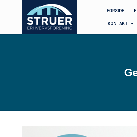
FORSIDE
F
KONTAKT
Ge