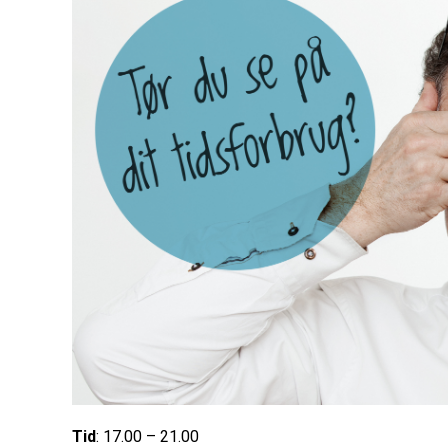
Tid
: 17.00 – 21.00