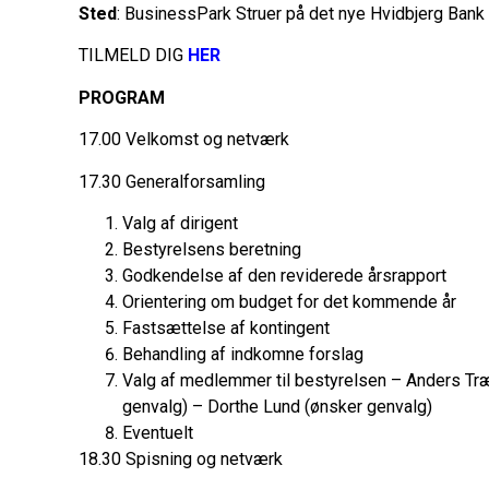
Sted
: BusinessPark Struer på det nye Hvidbjerg Bank 
TILMELD DIG
HER
PROGRAM
17.00 Velkomst og netværk
17.30 Generalforsamling
Valg af dirigent
Bestyrelsens beretning
Godkendelse af den reviderede årsrapport
Orientering om budget for det kommende år
Fastsættelse af kontingent
Behandling af indkomne forslag
Valg af medlemmer til bestyrelsen – Anders Træ
genvalg) – Dorthe Lund (ønsker genvalg)
Eventuelt
18.30 Spisning og netværk