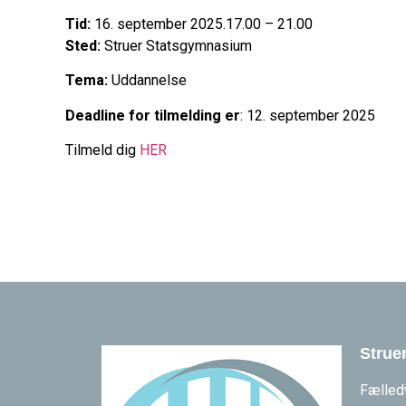
Tid:
16. september 2025.17.00 – 21.00
Sted:
Struer Statsgymnasium
Tema:
Uddannelse
Deadline for tilmelding er
: 12. september 2025
Tilmeld dig
HER
Strue
Fælled