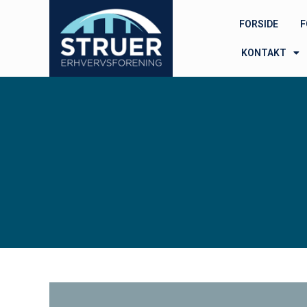
FORSIDE
F
KONTAKT