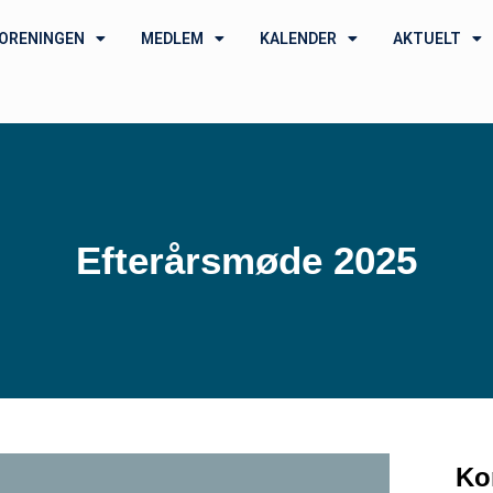
ORENINGEN
MEDLEM
KALENDER
AKTUELT
Efterårsmøde 2025
Ko